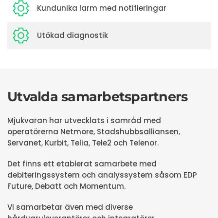
Kundunika larm med notifieringar
Utökad diagnostik
Utvalda samarbetspartners
Mjukvaran har utvecklats i samråd med
operatörerna Netmore, Stadshubbsalliansen,
Servanet, Kurbit, Telia, Tele2 och Telenor.
Det finns ett etablerat samarbete med
debiteringssystem och analyssystem såsom EDP
Future, Debatt och Momentum.
Vi samarbetar även med diverse