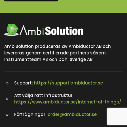
AmbiSolution produceras av Ambiductor AB och
levereras genom certifierade partners såsom
Instrumentteam AS och Dahl Sverige AB.
Support:
https://support.ambiductor.se
Att välja rätt infrastruktur
https://www.ambiductor.se/internet-of-things/
Förfrågningar:
order@ambiductor.se