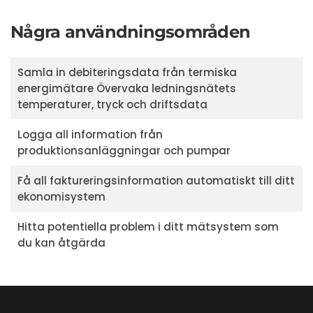
Några användningsområden
Samla in debiteringsdata från termiska
energimätare Övervaka ledningsnätets
temperaturer, tryck och driftsdata
Logga all information från
produktionsanläggningar och pumpar
Få all faktureringsinformation automatiskt till ditt
ekonomisystem
Hitta potentiella problem i ditt mätsystem som
du kan åtgärda