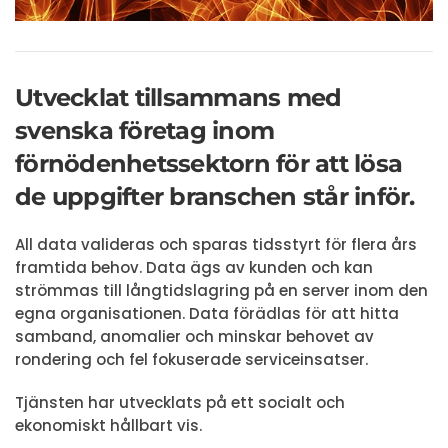
Utvecklat tillsammans med
svenska företag inom
förnödenhetssektorn för att lösa
de uppgifter branschen står inför.
All data valideras och sparas tidsstyrt för flera års
framtida behov. Data ägs av kunden och kan
strömmas till långtidslagring på en server inom den
egna organisationen. Data förädlas för att hitta
samband, anomalier och minskar behovet av
rondering och fel fokuserade serviceinsatser.
Tjänsten har utvecklats på ett socialt och
ekonomiskt hållbart vis.