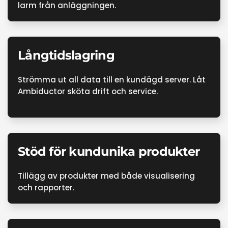
larm från anläggningen.
Långtidslagring
Strömma ut all data till en kundägd server. Låt
Ambiductor sköta drift och service.
Stöd för kundunika produkter
Tillägg av produkter med både visualisering
och rapporter.