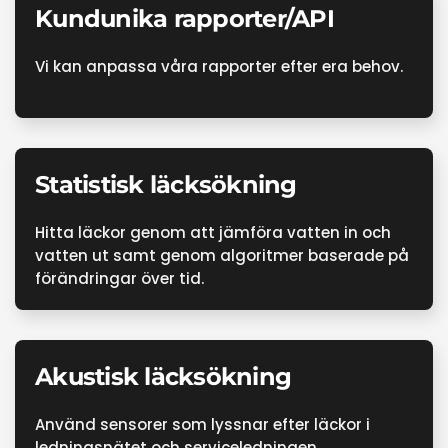
Kundunika rapporter/API
Vi kan anpassa våra rapporter efter era behov.
Statistisk läcksökning
Hitta läckor genom att jämföra vatten in och
vatten ut samt genom algoritmer baserade på
förändringar över tid.
Akustisk läcksökning
Använd sensorer som lyssnar efter läckor i
ledningsnätet och serviceledningen.