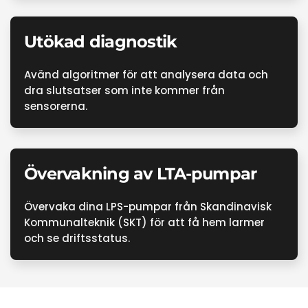
Utökad diagnostik
Avänd algoritmer för att analysera data och
dra slutsatser som inte kommer från
sensorerna.
Övervakning av LTA-pumpar
Övervaka dina LPS-pumpar från Skandinavisk
Kommunalteknik (SKT) för att få hem larmer
och se driftsstatus.