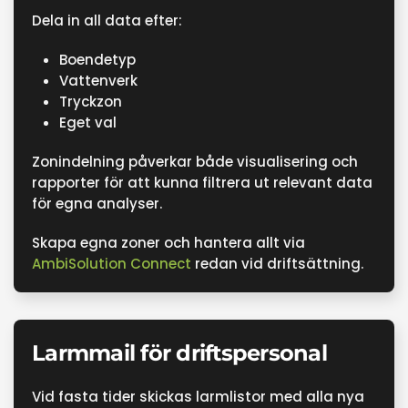
Dela in all data efter:
Boendetyp
Vattenverk
Tryckzon
Eget val
Zonindelning påverkar både visualisering och
rapporter för att kunna filtrera ut relevant data
för egna analyser.
Skapa egna zoner och hantera allt via
AmbiSolution Connect
redan vid driftsättning.
Larmmail för driftspersonal
Vid fasta tider skickas larmlistor med alla nya