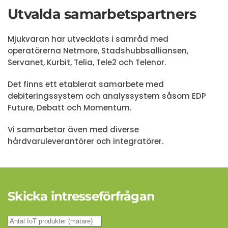
Utvalda samarbetspartners
Mjukvaran har utvecklats i samråd med
operatörerna Netmore, Stadshubbsalliansen,
Servanet, Kurbit, Telia, Tele2 och Telenor.
Det finns ett etablerat samarbete med
debiteringssystem och analyssystem såsom EDP
Future, Debatt och Momentum.
Vi samarbetar även med diverse
hårdvaruleverantörer och integratörer.
Skicka intresseförfrågan