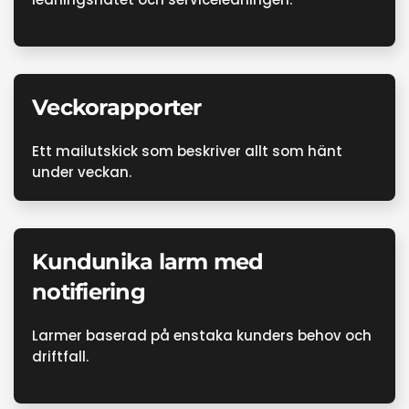
Veckorapporter
Ett mailutskick som beskriver allt som hänt
under veckan.
Kundunika larm med
notifiering
Larmer baserad på enstaka kunders behov och
driftfall.