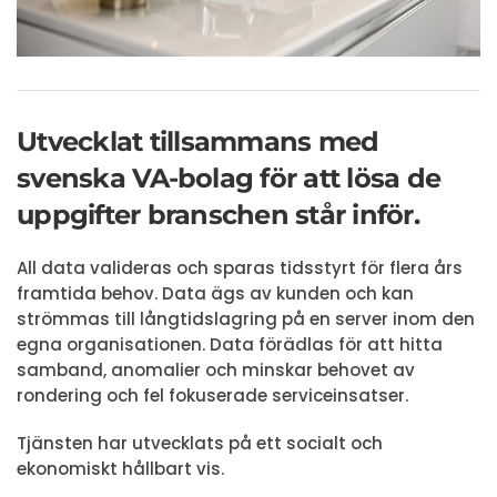
Utvecklat tillsammans med
svenska VA-bolag för att lösa de
uppgifter branschen står inför.
All data valideras och sparas tidsstyrt för flera års
framtida behov. Data ägs av kunden och kan
strömmas till långtidslagring på en server inom den
egna organisationen. Data förädlas för att hitta
samband, anomalier och minskar behovet av
rondering och fel fokuserade serviceinsatser.
Tjänsten har utvecklats på ett socialt och
ekonomiskt hållbart vis.