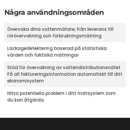
Några användningsområden
Övervaka dina vattenmätare, från leverans till
rörövervakning och förbrukningsmätning
Läckagedetektering baserad på statistiska
värden och faktiska mätningar
Stöd för övervakning av vattendistributionsnätet
Få all faktureringsinformation automatiskt till ditt
ekonomisystem
Hitta potentiella problem i ditt mätsystem som
du kan åtgärda