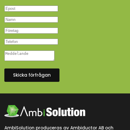
Skicka förfrågan
AmbiSolution produceras av Ambiductor AB och