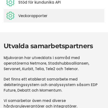
Stöd för kundunika API
Veckorapporter
Utvalda samarbetspartners
Mjukvaran har utvecklats i samråd med
operatörerna Netmore, Stadshubbsalliansen,
Servanet, Kurbit, Telia, Tele2 och Telenor.
Det finns ett etablerat samarbete med
debiteringssystem och analyssystem såsom EDP
Future, Debatt och Momentum.
Vi samarbetar även med diverse
hårdvaruleverantörer och integratörer.