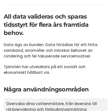
All data valideras och sparas
tidsstyrt för flera års framtida
behov.
Data ägs av kunden. Data förädlas för att hitta
samband, anomalier och minskar behovet av
rondering och fel fokuserade serviceinsatser.
Tjänsten har utvecklats på ett socialt och
ekonomiskt hållbart vis.
Några användningsområden
Övervaka dina vattenmätare, från leverans till
rörövervakning och förbrukningsmätning