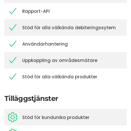
Rapport-API
Stöd för alla välkända debiteringssytem
Användarhantering
Uppkoppling av områdesmätare
Stöd för alla välkända produkter
Tilläggstjänster
Stöd för kundunika produkter